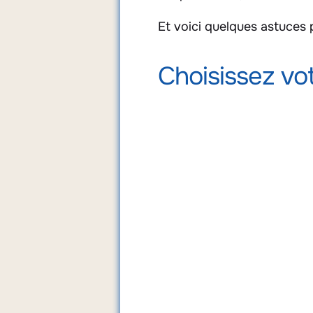
Et voici quelques astuces 
Choisissez vot