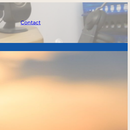
Contact