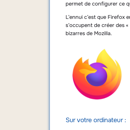
permet de configurer ce qu
L’ennui c’est que Firefox 
s’occupent de créer des « 
bizarres de Mozilla.
Firefox
Sur votre ordinateur :