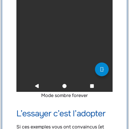
Mode sombre forever
L’essayer c’est l’adopter
Si ces exemples vous ont convaincus (et