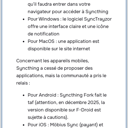
qu’il faudra entrer dans votre
navigateur pour accéder à Syncthing
Pour Windows : le logiciel SyncTrayzor
offre une interface claire et une icône
de notification
Pour MacOS : une application est
disponible sur le site internet
Concernant les appareils mobiles,
Syncthing a cessé de proposer des
applications, mais la communauté a pris le
relais :
Pour Android : Syncthing Fork fait le
taf (attention, en décembre 2025, la
version disponible sur F-Droid est
sujette à cautions).
Pour iOS : Möbius Sync (payant) et