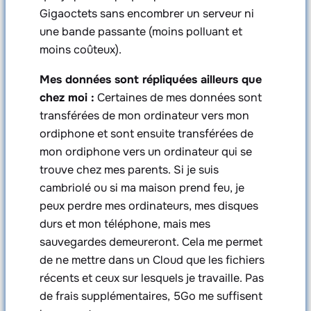
Gigaoctets sans encombrer un serveur ni
une bande passante (moins polluant et
moins coûteux).
Mes données sont répliquées ailleurs que
chez moi :
Certaines de mes données sont
transférées de mon ordinateur vers mon
ordiphone et sont ensuite transférées de
mon ordiphone vers un ordinateur qui se
trouve chez mes parents. Si je suis
cambriolé ou si ma maison prend feu, je
peux perdre mes ordinateurs, mes disques
durs et mon téléphone, mais mes
sauvegardes demeureront. Cela me permet
de ne mettre dans un Cloud que les fichiers
récents et ceux sur lesquels je travaille. Pas
de frais supplémentaires, 5Go me suffisent