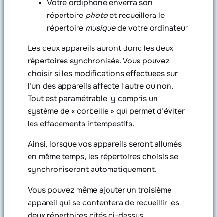
Votre ordiphone enverra son
répertoire
photo
et recueillera le
répertoire
musique
de votre ordinateur
Les deux appareils auront donc les deux
répertoires synchronisés. Vous pouvez
choisir si les modifications effectuées sur
l’un des appareils affecte l’autre ou non.
Tout est paramétrable, y compris un
système de « corbeille » qui permet d’éviter
les effacements intempestifs.
Ainsi, lorsque vos appareils seront allumés
en même temps, les répertoires choisis se
synchroniseront automatiquement.
Vous pouvez même ajouter un troisième
appareil qui se contentera de recueillir les
deux répertoires cités ci-dessus.