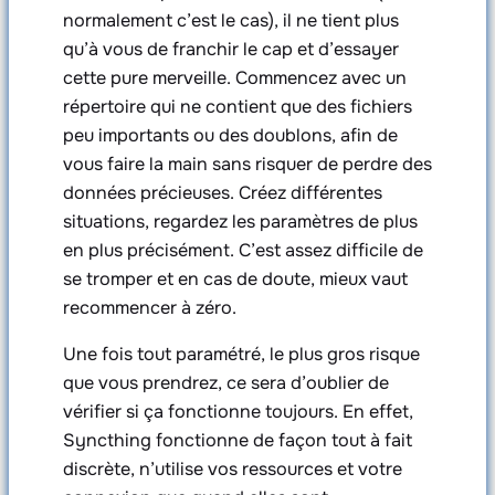
normalement c’est le cas), il ne tient plus
qu’à vous de franchir le cap et d’essayer
cette pure merveille. Commencez avec un
répertoire qui ne contient que des fichiers
peu importants ou des doublons, afin de
vous faire la main sans risquer de perdre des
données précieuses. Créez différentes
situations, regardez les paramètres de plus
en plus précisément. C’est assez difficile de
se tromper et en cas de doute, mieux vaut
recommencer à zéro.
Une fois tout paramétré, le plus gros risque
que vous prendrez, ce sera d’oublier de
vérifier si ça fonctionne toujours. En effet,
Syncthing fonctionne de façon tout à fait
discrète, n’utilise vos ressources et votre