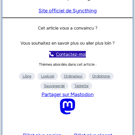
Site officiel de Syncthing
Cet article vous a convaincu ?
Vous souhaitez en savoir plus ou aller plus loin ?
Contactez-moi
Thèmes abordés dans cet article :
Libre
Logiciel
Ordinateur
Ordiphone
Sauvegarde
Tablette
Partager sur Mastodon