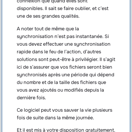
connexion que quand elles sont
disponibles. Il sait se faire oublier, et c’est
une de ses grandes qualités.
A noter tout de même que la
synchronisation n’est pas instantanée. Si
vous devez effectuer une synchronisation
rapide dans le feu de l’action, d’autres
solutions sont peut-être à privilégier. Il s’agit
ici de s’assurer que vos fichiers seront bien
synchronisés après une période qui dépend
du nombre et de la taille des fichiers que
vous avez ajoutés ou modifiés depuis la
dernière fois.
Ce logiciel peut vous sauver la vie plusieurs
fois de suite dans la même journée.
Et il est mis à votre disposition gratuitement.