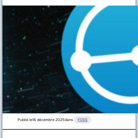
Publié le
16 décembre 2025
dans
FOSS