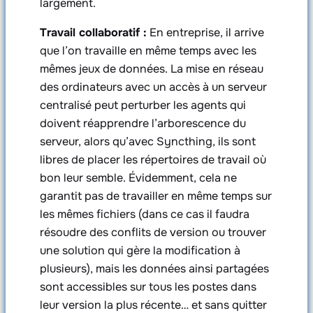
largement.
Travail collaboratif :
En entreprise, il arrive
que l’on travaille en même temps avec les
mêmes jeux de données. La mise en réseau
des ordinateurs avec un accès à un serveur
centralisé peut perturber les agents qui
doivent réapprendre l’arborescence du
serveur, alors qu’avec Syncthing, ils sont
libres de placer les répertoires de travail où
bon leur semble. Évidemment, cela ne
garantit pas de travailler en même temps sur
les mêmes fichiers (dans ce cas il faudra
résoudre des conflits de version ou trouver
une solution qui gère la modification à
plusieurs), mais les données ainsi partagées
sont accessibles sur tous les postes dans
leur version la plus récente… et sans quitter