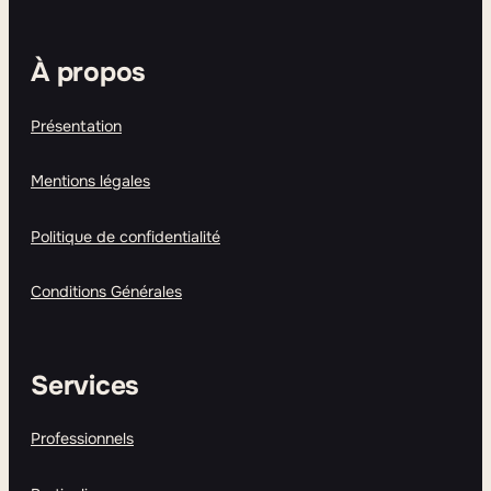
À propos
Présentation
Mentions légales
Politique de confidentialité
Conditions Générales
Services
Professionnels