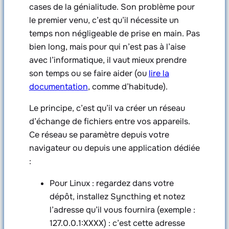
cases de la génialitude. Son problème pour
le premier venu, c’est qu’il nécessite un
temps non négligeable de prise en main. Pas
bien long, mais pour qui n’est pas à l’aise
avec l’informatique, il vaut mieux prendre
son temps ou se faire aider (ou
lire la
documentation
, comme d’habitude).
Le principe, c’est qu’il va créer un réseau
d’échange de fichiers entre vos appareils.
Ce réseau se paramètre depuis votre
navigateur ou depuis une application dédiée
:
Pour Linux : regardez dans votre
dépôt, installez Syncthing et notez
l’adresse qu’il vous fournira (exemple :
127.0.0.1:XXXX) : c’est cette adresse