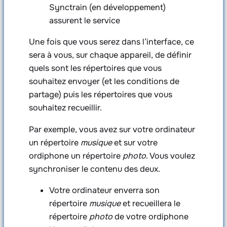
Synctrain (en développement)
assurent le service
Une fois que vous serez dans l’interface, ce
sera à vous, sur chaque appareil, de définir
quels sont les répertoires que vous
souhaitez envoyer (et les conditions de
partage) puis les répertoires que vous
souhaitez recueillir.
Par exemple, vous avez sur votre ordinateur
un répertoire
musique
et sur votre
ordiphone un répertoire
photo
. Vous voulez
synchroniser le contenu des deux.
Votre ordinateur enverra son
répertoire
musique
et recueillera le
répertoire
photo
de votre ordiphone