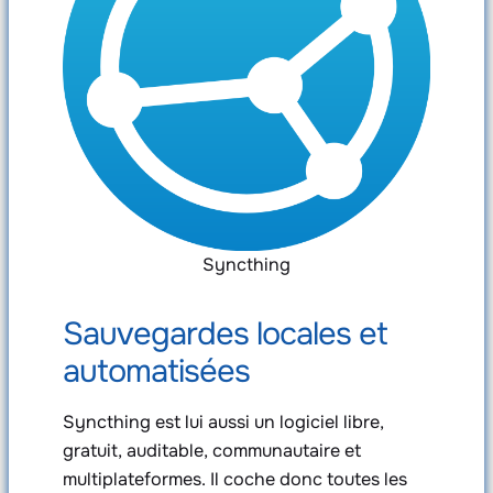
Syncthing
Sauvegardes locales et
automatisées
Syncthing est lui aussi un logiciel libre,
gratuit, auditable, communautaire et
multiplateformes. Il coche donc toutes les