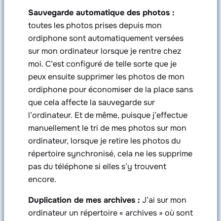
Sauvegarde automatique des photos :
toutes les photos prises depuis mon
ordiphone sont automatiquement versées
sur mon ordinateur lorsque je rentre chez
moi. C’est configuré de telle sorte que je
peux ensuite supprimer les photos de mon
ordiphone pour économiser de la place sans
que cela affecte la sauvegarde sur
l’ordinateur. Et de même, puisque j’effectue
manuellement le tri de mes photos sur mon
ordinateur, lorsque je retire les photos du
répertoire synchronisé, cela ne les supprime
pas du téléphone si elles s’y trouvent
encore.
Duplication de mes archives :
J’ai sur mon
ordinateur un répertoire « archives » où sont