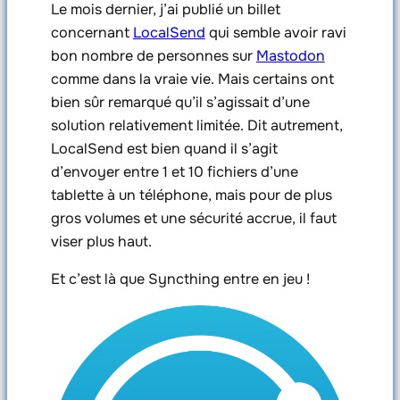
Le mois dernier, j’ai publié un billet
concernant
LocalSend
qui semble avoir ravi
bon nombre de personnes sur
Mastodon
comme dans la vraie vie. Mais certains ont
bien sûr remarqué qu’il s’agissait d’une
solution relativement limitée. Dit autrement,
LocalSend est bien quand il s’agit
d’envoyer entre 1 et 10 fichiers d’une
tablette à un téléphone, mais pour de plus
gros volumes et une sécurité accrue, il faut
viser plus haut.
Et c’est là que Syncthing entre en jeu !