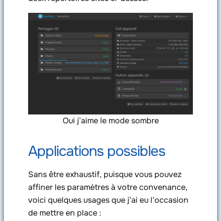
Oui j’aime le mode sombre
Applications possibles
Sans être exhaustif, puisque vous pouvez
affiner les paramètres à votre convenance,
voici quelques usages que j’ai eu l’occasion
de mettre en place :