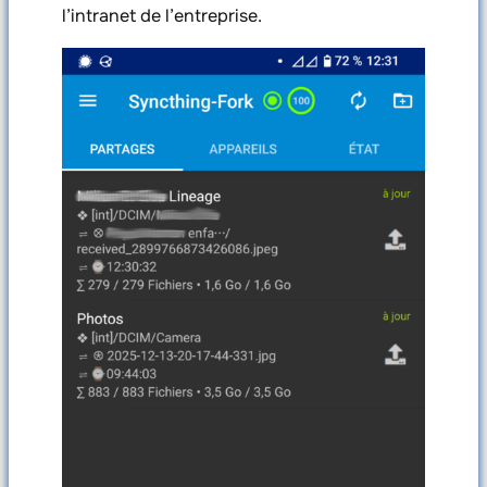
l’intranet de l’entreprise.