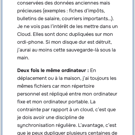
conservées des données anciennes mais
précieuses (exemples : fiches d’impôts,
bulletins de salaire, courriers importants…).
Je ne vois pas l’intérêt de les mettre dans un
Cloud. Elles sont donc dupliquées sur mon
ordi-phone. Si mon disque dur est détruit,
j’aurai au moins cette sauvegarde-là sous la
main.
Deux fois le même ordinateur :
En
déplacement ou à la maison, j’ai toujours les
mêmes fichiers car mon répertoire
personnel est répliqué entre mon ordinateur
fixe et mon ordinateur portable. La
contrainte par rapport à un cloud, c’est que
je dois avoir une discipline de
synchronisation régulière. L’avantage, c’est
que je peux dupliquer plusieurs centaines de