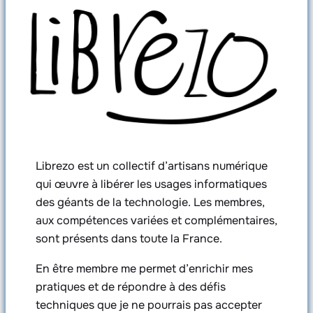
Librezo est un collectif d’artisans numérique
qui œuvre à libérer les usages informatiques
des géants de la technologie. Les membres,
aux compétences variées et complémentaires,
sont présents dans toute la France.
En être membre me permet d’enrichir mes
pratiques et de répondre à des défis
techniques que je ne pourrais pas accepter