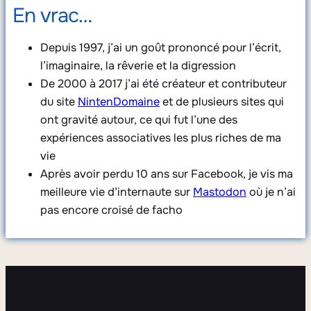
En vrac…
Depuis 1997, j’ai un goût prononcé pour l’écrit,
l’imaginaire, la rêverie et la digression
De 2000 à 2017 j’ai été créateur et contributeur
du site
NintenDomaine
et de plusieurs sites qui
ont gravité autour, ce qui fut l’une des
expériences associatives les plus riches de ma
vie
Après avoir perdu 10 ans sur Facebook, je vis ma
meilleure vie d’internaute sur
Mastodon
où je n’ai
pas encore croisé de facho