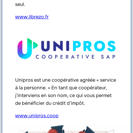
seul.
www.librezo.fr
Unipros est une coopérative agréée « service
à la personne. » En tant que coopérateur,
j’interviens en son nom, ce qui vous permet
de bénéficier du crédit d’impôt.
www.unipros.coop