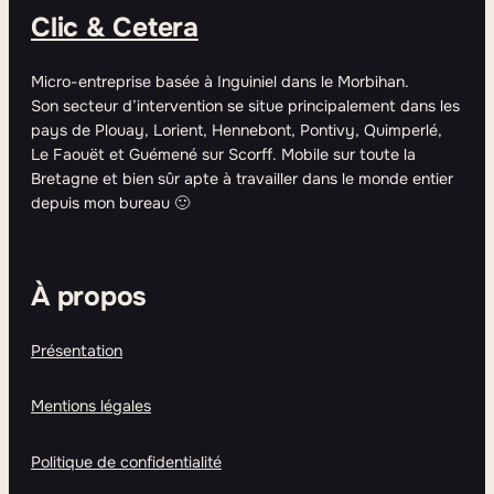
Clic & Cetera
Micro-entreprise basée à Inguiniel dans le Morbihan.
Son secteur d’intervention se situe principalement dans les
pays de Plouay, Lorient, Hennebont, Pontivy, Quimperlé,
Le Faouët et Guémené sur Scorff. Mobile sur toute la
Bretagne et bien sûr apte à travailler dans le monde entier
depuis mon bureau 🙂
À propos
Présentation
Mentions légales
Politique de confidentialité