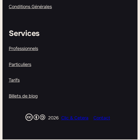
Conditions Générales
Services
Professionnels
Particuliers
Tarifs
Billets de blog
2026
Clic & Cetera
Contact