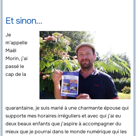
Et sinon…
Je
m’appelle
Maël
Morin, j’ai
passé le
cap de la
quarantaine, je suis marié à une charmante épouse qui
supporte mes horaires irréguliers et avec qui j’ai eu
deux beaux enfants que j’aspire à accompagner du
mieux que je pourrai dans le monde numérique qui les