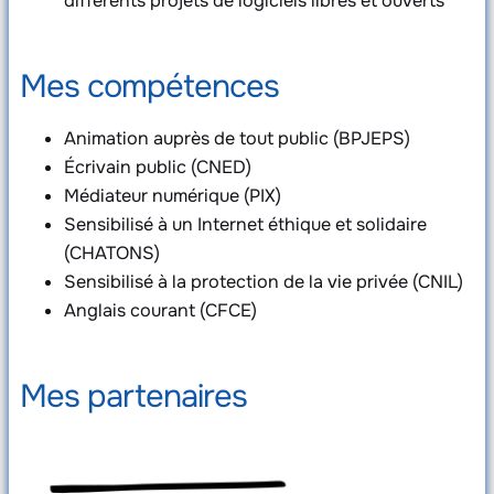
différents projets de logiciels libres et ouverts
Mes compétences
Animation auprès de tout public (BPJEPS)
Écrivain public (CNED)
Médiateur numérique (PIX)
Sensibilisé à un Internet éthique et solidaire
(CHATONS)
Sensibilisé à la protection de la vie privée (CNIL)
Anglais courant (CFCE)
Mes partenaires