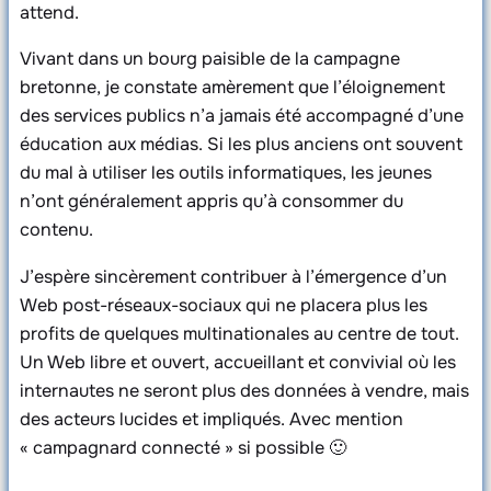
attend.
Vivant dans un bourg paisible de la campagne
bretonne, je constate amèrement que l’éloignement
des services publics n’a jamais été accompagné d’une
éducation aux médias. Si les plus anciens ont souvent
du mal à utiliser les outils informatiques, les jeunes
n’ont généralement appris qu’à consommer du
contenu.
J’espère sincèrement contribuer à l’émergence d’un
Web post-réseaux-sociaux qui ne placera plus les
profits de quelques multinationales au centre de tout.
Un Web libre et ouvert, accueillant et convivial où les
internautes ne seront plus des données à vendre, mais
des acteurs lucides et impliqués. Avec mention
« campagnard connecté » si possible 🙂