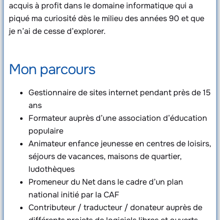
acquis à profit dans le domaine informatique qui a
piqué ma curiosité dès le milieu des années 90 et que
je n’ai de cesse d’explorer.
Mon parcours
Gestionnaire de sites internet pendant près de 15
ans
Formateur auprès d’une association d’éducation
populaire
Animateur enfance jeunesse en centres de loisirs,
séjours de vacances, maisons de quartier,
ludothèques
Promeneur du Net dans le cadre d’un plan
national initié par la CAF
Contributeur / traducteur / donateur auprès de