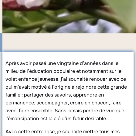
Après avoir passé une vingtaine d’années dans le
milieu de l’éducation populaire et notamment sur le
volet enfance jeunesse, j’ai souhaité renouer avec ce
qui m’avait motivé à l’origine à rejoindre cette grande
famille : partager des savoirs, apprendre en
permanence, accompagner, croire en chacun, faire
avec, faire ensemble. Sans jamais perdre de vue que
l’émancipation est la clé d’un futur désirable.
Avec cette entreprise, je souhaite mettre tous mes