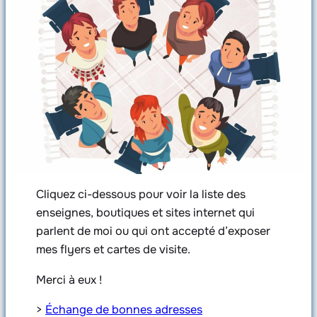
Cliquez ci-dessous pour voir la liste des
enseignes, boutiques et sites internet qui
parlent de moi ou qui ont accepté d’exposer
mes flyers et cartes de visite.
Merci à eux !
>
Échange de bonnes adresses