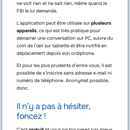
ne voit rien et ne sait rien, même quand le
FBI le lui demande.
L’application peut être utilisée sur
plusieurs
appareils
, ce qui est très pratique pour
démarrer une conversation sur PC, suivre du
coin de l’œil sur tablette et être notifié en
déplacement depuis son ordiphone.
Et pour les plus prudents d’entre vous, il est
possible de s’inscrire sans adresse e-mail ni
numéro de téléphone. Anonymat possible,
donc.
Il n’y a pas à hésiter,
foncez !
C’est
gratuit
et vous ne trouverez pas mieux.