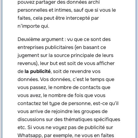
pouvez partager des données archi
personnelles et intimes, sauf que si vous le
faites, cela peut être intercepté par
n’importe qui.
Deuxième argument : vu que ce sont des
entreprises publicitaires (en basant ce
jugement sur la source principale de leurs
revenus), leur but est soit de vous afficher
de
la publicité
, soit de revendre vos
données. Vos données, c’est le temps que
vous passez, le nombre de contacts que
vous avez, le nombre de fois que vous
contactez tel type de personne, est-ce qu’il
vous arrive de rejoindre les groupes de
discussions sur des thématiques spécifiques
etc. Si vous ne voyez pas de publicité sur
Whatsapp, par exemple, ne vous en faites