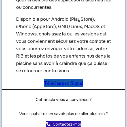
ou concurrentes.
Disponible pour Android (PlayStore),
iPhone (AppStore), GNU/Linux, MacOS et
Windows, choisissez la ou les versions qui
vous conviennent sécurisez votre compte et
vous pourrez envoyer votre adresse, votre
RIB et les photos de vos enfants nus dans la
piscine sans avoir à craindre que ça puisse
se retourner contre vous.
Téléchargez Signal
Cet article vous a convaincu ?
Vous souhaitez en savoir plus ou aller plus loin ?
Contactez-moi