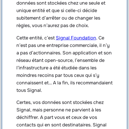
données sont stockées chez une seule et
unique entité et que si celle-ci décide
subitement d’arrêter ou de changer les
règles, vous n’aurez pas de choix.
Cette entité, c’est
Signal Foundation
. Ce
n’est pas une entreprise commerciale, il n’y
a pas d’actionnaires. Son application et son
réseau étant open-source, l’ensemble de
l’infrastructure a été étudiée dans les
moindres recoins par tous ceux qui s’y
connaissent et… A la fin, ils recommandaient
tous Signal.
Certes, vos données sont stockées chez
Signal, mais personne ne parvient à les
déchiffrer. A part vous et ceux de vos
contacts qui en sont destinataires. Signal