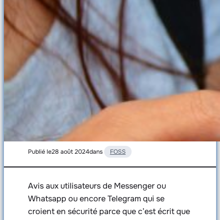
Publié le
28 août 2024
dans
FOSS
Avis aux utilisateurs de Messenger ou
Whatsapp ou encore Telegram qui se
croient en sécurité parce que c’est écrit que