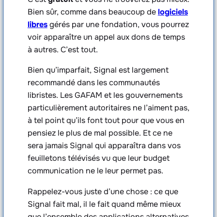
Bien sûr, comme dans beaucoup de
logiciels
libres
gérés par une fondation, vous pourrez
voir apparaître un appel aux dons de temps
à autres. C’est tout.
Bien qu’imparfait, Signal est largement
recommandé dans les communautés
libristes. Les GAFAM et les gouvernements
particulièrement autoritaires ne l’aiment pas,
à tel point qu’ils font tout pour que vous en
pensiez le plus de mal possible. Et ce ne
sera jamais Signal qui apparaîtra dans vos
feuilletons télévisés vu que leur budget
communication ne le leur permet pas.
Rappelez-vous juste d’une chose : ce que
Signal fait mal, il le fait quand même mieux
que l’ensemble des applications alternatives