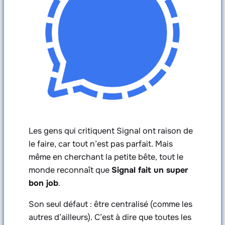
Les gens qui critiquent Signal ont raison de
le faire, car tout n’est pas parfait. Mais
même en cherchant la petite bête, tout le
monde reconnaît que
Signal fait un super
bon job
.
Son seul défaut : être centralisé (comme les
autres d’ailleurs). C’est à dire que toutes les