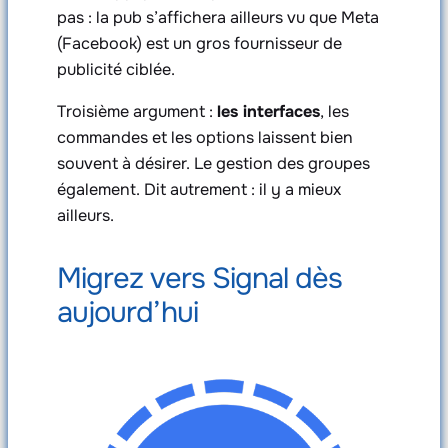
pas : la pub s’affichera ailleurs vu que Meta
(Facebook) est un gros fournisseur de
publicité ciblée.
Troisième argument :
les interfaces
, les
commandes et les options laissent bien
souvent à désirer. Le gestion des groupes
également. Dit autrement : il y a mieux
ailleurs.
Migrez vers Signal dès
aujourd’hui