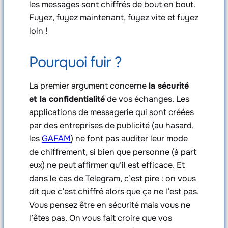
les messages sont chiffrés de bout en bout.
Fuyez, fuyez maintenant, fuyez vite et fuyez
loin !
Pourquoi fuir ?
La premier argument concerne
la sécurité
et la confidentialité
de vos échanges. Les
applications de messagerie qui sont créées
par des entreprises de publicité (au hasard,
les
GAFAM
) ne font pas auditer leur mode
de chiffrement, si bien que personne (à part
eux) ne peut affirmer qu’il est efficace. Et
dans le cas de Telegram, c’est pire : on vous
dit que c’est chiffré alors que ça ne l’est pas.
Vous pensez être en sécurité mais vous ne
l’êtes pas. On vous fait croire que vos