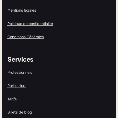
Mentions légales
Politique de confidentialité
Conditions Générales
Services
Professionnels
Particuliers
Tarifs
Billets de blog