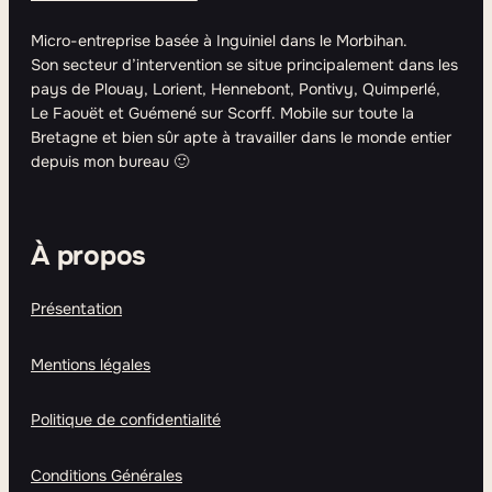
Micro-entreprise basée à Inguiniel dans le Morbihan.
Son secteur d’intervention se situe principalement dans les
pays de Plouay, Lorient, Hennebont, Pontivy, Quimperlé,
Le Faouët et Guémené sur Scorff. Mobile sur toute la
Bretagne et bien sûr apte à travailler dans le monde entier
depuis mon bureau 🙂
À propos
Présentation
Mentions légales
Politique de confidentialité
Conditions Générales