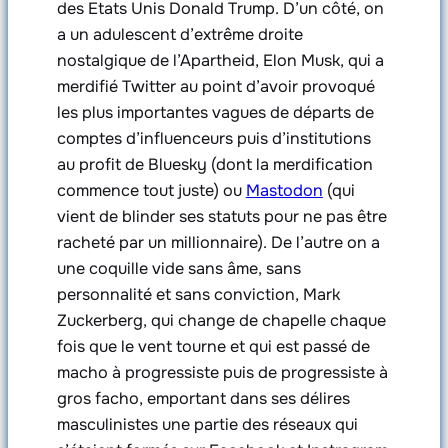
des Etats Unis Donald Trump. D’un côté, on
a un adulescent d’extrême droite
nostalgique de l’Apartheid, Elon Musk, qui a
merdifié Twitter au point d’avoir provoqué
les plus importantes vagues de départs de
comptes d’influenceurs puis d’institutions
au profit de Bluesky (dont la merdification
commence tout juste) ou
Mastodon
(qui
vient de blinder ses statuts pour ne pas être
racheté par un millionnaire). De l’autre on a
une coquille vide sans âme, sans
personnalité et sans conviction, Mark
Zuckerberg, qui change de chapelle chaque
fois que le vent tourne et qui est passé de
macho à progressiste puis de progressiste à
gros facho, emportant dans ses délires
masculinistes une partie des réseaux qui