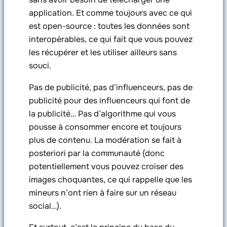
application. Et comme toujours avec ce qui
est open-source : toutes les données sont
interopérables, ce qui fait que vous pouvez
les récupérer et les utiliser ailleurs sans
souci.
Pas de publicité, pas d’influenceurs, pas de
publicité pour des influenceurs qui font de
la publicité… Pas d’algorithme qui vous
pousse à consommer encore et toujours
plus de contenu. La modération se fait à
posteriori par la communauté (donc
potentiellement vous pouvez croiser des
images choquantes, ce qui rappelle que les
mineurs n’ont rien à faire sur un réseau
social…).