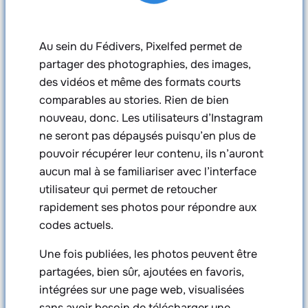
Au sein du Fédivers, Pixelfed permet de
partager des photographies, des images,
des vidéos et même des formats courts
comparables au stories. Rien de bien
nouveau, donc. Les utilisateurs d’Instagram
ne seront pas dépaysés puisqu’en plus de
pouvoir récupérer leur contenu, ils n’auront
aucun mal à se familiariser avec l’interface
utilisateur qui permet de retoucher
rapidement ses photos pour répondre aux
codes actuels.
Une fois publiées, les photos peuvent être
partagées, bien sûr, ajoutées en favoris,
intégrées sur une page web, visualisées
sans avoir besoin de télécharger une