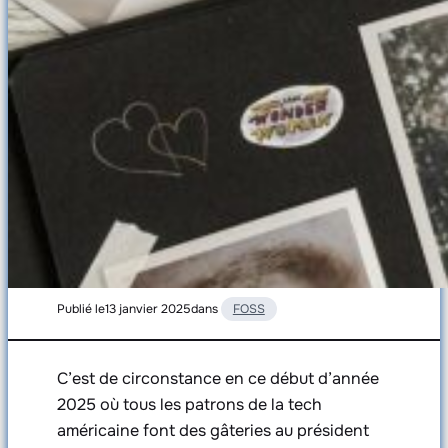
Publié le
13 janvier 2025
dans
FOSS
C’est de circonstance en ce début d’année
2025 où tous les patrons de la tech
américaine font des gâteries au président