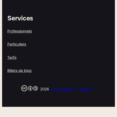
Services
Professionnels
Particuliers
Tarifs
Billets de blog
2026
Clic & Cetera
Contact