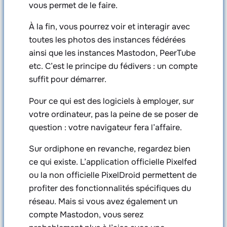
vous permet de le faire.
À la fin, vous pourrez voir et interagir avec
toutes les photos des instances fédérées
ainsi que les instances Mastodon, PeerTube
etc. C’est le principe du fédivers : un compte
suffit pour démarrer.
Pour ce qui est des logiciels à employer, sur
votre ordinateur, pas la peine de se poser de
question : votre navigateur fera l’affaire.
Sur ordiphone en revanche, regardez bien
ce qui existe. L’application officielle Pixelfed
ou la non officielle PixelDroid permettent de
profiter des fonctionnalités spécifiques du
réseau. Mais si vous avez également un
compte Mastodon, vous serez