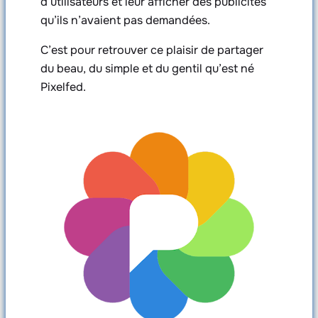
d’utilisateurs et leur afficher des publicités
qu’ils n’avaient pas demandées.
C’est pour retrouver ce plaisir de partager
du beau, du simple et du gentil qu’est né
Pixelfed.