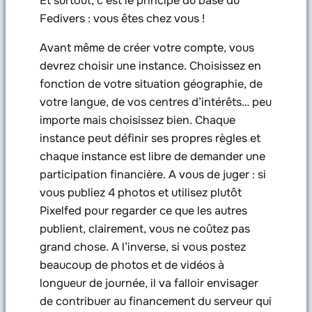
Et surtout, c’est le principe du base du
Fedivers : vous êtes chez vous !
Avant même de créer votre compte, vous
devrez choisir une instance. Choisissez en
fonction de votre situation géographie, de
votre langue, de vos centres d’intérêts… peu
importe mais choisissez bien. Chaque
instance peut définir ses propres règles et
chaque instance est libre de demander une
participation financière. A vous de juger : si
vous publiez 4 photos et utilisez plutôt
Pixelfed pour regarder ce que les autres
publient, clairement, vous ne coûtez pas
grand chose. A l’inverse, si vous postez
beaucoup de photos et de vidéos à
longueur de journée, il va falloir envisager
de contribuer au financement du serveur qui