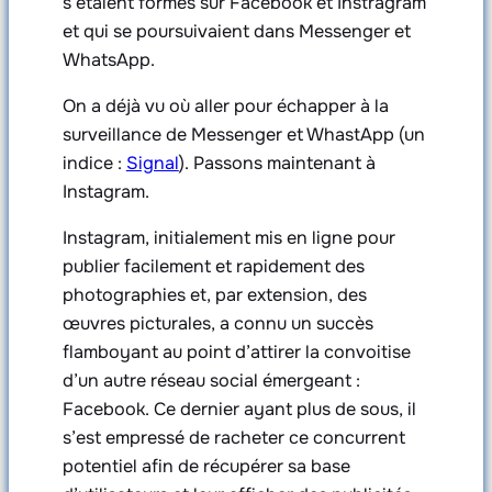
s’étaient formés sur Facebook et Instragram
et qui se poursuivaient dans Messenger et
WhatsApp.
On a déjà vu où aller pour échapper à la
surveillance de Messenger et WhastApp (un
indice :
Signal
). Passons maintenant à
Instagram.
Instagram, initialement mis en ligne pour
publier facilement et rapidement des
photographies et, par extension, des
œuvres picturales, a connu un succès
flamboyant au point d’attirer la convoitise
d’un autre réseau social émergeant :
Facebook. Ce dernier ayant plus de sous, il
s’est empressé de racheter ce concurrent
potentiel afin de récupérer sa base