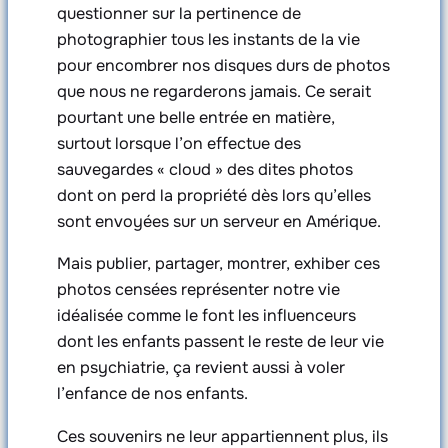
questionner sur la pertinence de
photographier tous les instants de la vie
pour encombrer nos disques durs de photos
que nous ne regarderons jamais. Ce serait
pourtant une belle entrée en matière,
surtout lorsque l’on effectue des
sauvegardes « cloud » des dites photos
dont on perd la propriété dès lors qu’elles
sont envoyées sur un serveur en Amérique.
Mais publier, partager, montrer, exhiber ces
photos censées représenter notre vie
idéalisée comme le font les influenceurs
dont les enfants passent le reste de leur vie
en psychiatrie, ça revient aussi à voler
l’enfance de nos enfants.
Ces souvenirs ne leur appartiennent plus, ils