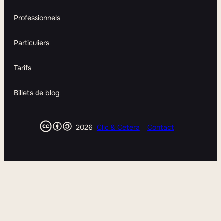
Professionnels
Particuliers
Tarifs
Billets de blog
2026
Clic & Cetera
Contact