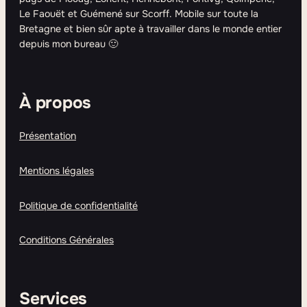
Le Faouët et Guémené sur Scorff. Mobile sur toute la
Bretagne et bien sûr apte à travailler dans le monde entier
depuis mon bureau 🙂
À propos
Présentation
Mentions légales
Politique de confidentialité
Conditions Générales
Services