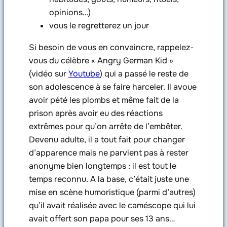
opinions…)
vous le regretterez un jour
Si besoin de vous en convaincre, rappelez-
vous du célèbre « Angry German Kid »
(vidéo sur
Youtube
) qui a passé le reste de
son adolescence à se faire harceler. Il avoue
avoir pété les plombs et même fait de la
prison après avoir eu des réactions
extrêmes pour qu’on arrête de l’embêter.
Devenu adulte, il a tout fait pour changer
d’apparence mais ne parvient pas à rester
anonyme bien longtemps : il est tout le
temps reconnu. A la base, c’était juste une
mise en scène humoristique (parmi d’autres)
qu’il avait réalisée avec le caméscope qui lui
avait offert son papa pour ses 13 ans…