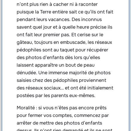
n’ont plus rien à cacher ni à raconter
puisque la Terre entière sait ce qu’ils ont fait
pendant leurs vacances. Des inconnus
savent quel jour et à quelle heure précise ils
ont fait leur premier pas. Et cerise sur le
gâteau, toujours en embuscade, les réseaux
pédophiles sont au taquet pour récupérer
des photos d’enfants dès lors qu’elles
laissent apparaître un bout de peau
dénudée. Une immense majorité de photos
saisies chez des pédophiles proviennent
des réseaux sociaux… et ont été initialement
postées par les parents eux-mêmes.
Moralité : si vous n’êtes pas encore prêts
pour fermer vos comptes, commencez par
arrêter de mettre des photos d’enfants
dessus. Ils n’ont rien demandé et ils ne sont