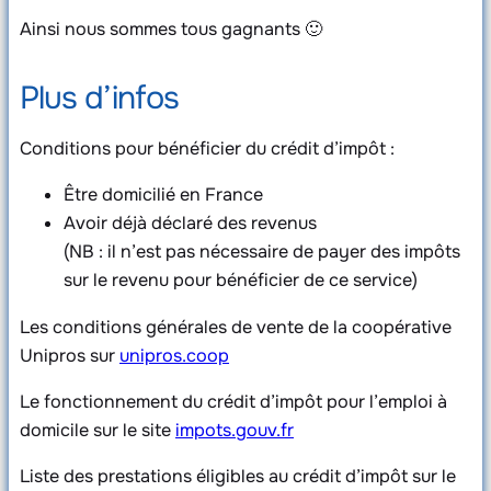
Ainsi nous sommes tous gagnants 🙂
Plus d’infos
Conditions pour bénéficier du crédit d’impôt :
Être domicilié en France
Avoir déjà déclaré des revenus
(NB : il n’est pas nécessaire de payer des impôts
sur le revenu pour bénéficier de ce service)
Les conditions générales de vente de la coopérative
Unipros sur
unipros.coop
Le fonctionnement du crédit d’impôt pour l’emploi à
domicile sur le site
impots.gouv.fr
Liste des prestations éligibles au crédit d’impôt sur le