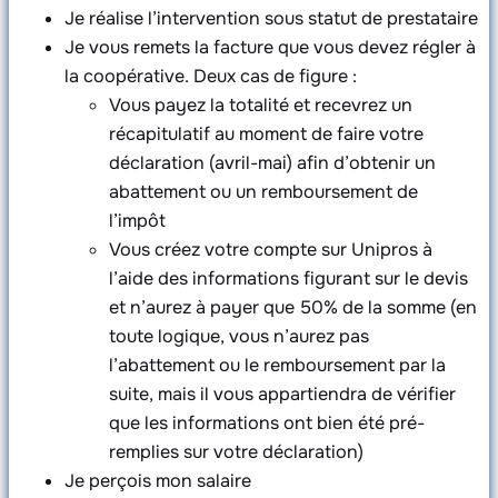
Je réalise l’intervention sous statut de prestataire
Je vous remets la facture que vous devez régler à
la coopérative. Deux cas de figure :
Vous payez la totalité et recevrez un
récapitulatif au moment de faire votre
déclaration (avril-mai) afin d’obtenir un
abattement ou un remboursement de
l’impôt
Vous créez votre compte sur Unipros à
l’aide des informations figurant sur le devis
et n’aurez à payer que 50% de la somme (en
toute logique, vous n’aurez pas
l’abattement ou le remboursement par la
suite, mais il vous appartiendra de vérifier
que les informations ont bien été pré-
remplies sur votre déclaration)
Je perçois mon salaire