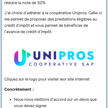
réduire la note de 50%
J’ai choisi d’adhérer à la coopérative Unipros. Celle-ci
me permet de proposer des prestations éligibles au
crédit d’impôt et vous permet de bénéficier de
l’avance de crédit d’impôt.
Cliquez sur le logo pour visiter leur site internet
Concrètement :
Nous nous mettons d’accord sur un devis que
vous devez signer