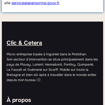
site
servicealapersonne.gouv.fr
Clic & Cetera
Micro-entreprise basée à Inguiniel dans le Morbihan.
Son secteur d’intervention se situe principalement dans les
pays de Plouay, Lorient, Hennebont, Pontivy, Quimperlé,
Le Faouët et Guémené sur Scorff. Mobile sur toute la
Bretagne et bien sûr apte à travailler dans le monde entier
depuis mon bureau 🙂
À propos