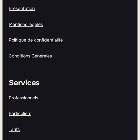
Présentation
Mentions légales
Politique de confidentialité
Conditions Générales
Services
Professionnels
Particuliers
Tarifs