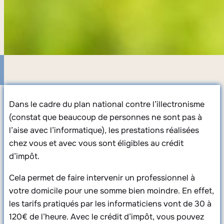
Dans le cadre du plan national contre l’illectronisme
(constat que beaucoup de personnes ne sont pas à
l’aise avec l’informatique), les prestations réalisées
chez vous et avec vous sont éligibles au crédit
d’impôt.
Cela permet de faire intervenir un professionnel à
votre domicile pour une somme bien moindre. En effet,
les tarifs pratiqués par les informaticiens vont de 30 à
120€ de l’heure. Avec le crédit d’impôt, vous pouvez