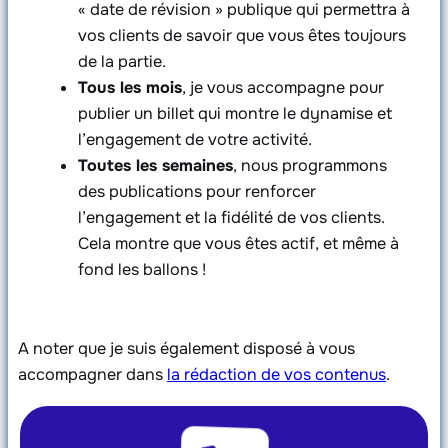
« date de révision » publique qui permettra à
vos clients de savoir que vous êtes toujours
de la partie.
Tous les mois
, je vous accompagne pour
publier un billet qui montre le dynamise et
l’engagement de votre activité.
Toutes les semaines
, nous programmons
des publications pour renforcer
l’engagement et la fidélité de vos clients.
Cela montre que vous êtes actif, et même à
fond les ballons !
A noter que je suis également disposé à vous
accompagner dans
la rédaction de vos contenus
.