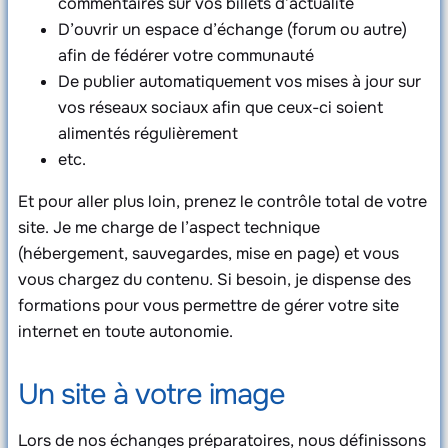
commentaires sur vos billets d’actualité
D’ouvrir un espace d’échange (forum ou autre)
afin de fédérer votre communauté
De publier automatiquement vos mises à jour sur
vos réseaux sociaux afin que ceux-ci soient
alimentés régulièrement
etc.
Et pour aller plus loin, prenez le contrôle total de votre
site. Je me charge de l’aspect technique
(hébergement, sauvegardes, mise en page) et vous
vous chargez du contenu. Si besoin, je dispense des
formations pour vous permettre de gérer votre site
internet en toute autonomie.
Un site à votre image
Lors de nos échanges préparatoires, nous définissons