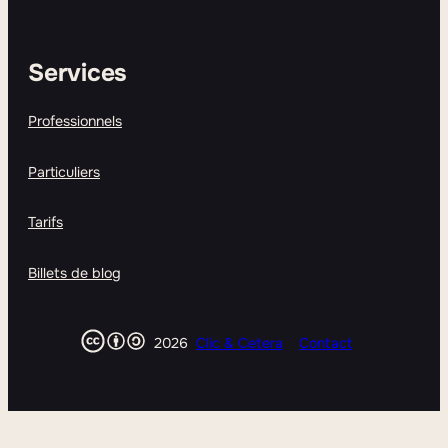
Services
Professionnels
Particuliers
Tarifs
Billets de blog
2026
Clic & Cetera
Contact