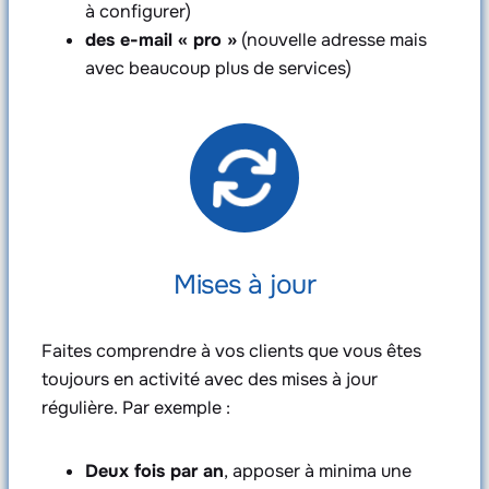
à configurer)
des e-mail « pro »
(nouvelle adresse mais
avec beaucoup plus de services)
Mises à jour
Faites comprendre à vos clients que vous êtes
toujours en activité avec des mises à jour
régulière. Par exemple :
Deux fois par an
, apposer à minima une