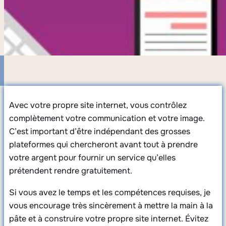
Avec votre propre site internet, vous contrôlez
complètement votre communication et votre image.
C’est important d’être indépendant des grosses
plateformes qui chercheront avant tout à prendre
votre argent pour fournir un service qu’elles
prétendent rendre gratuitement.
Si vous avez le temps et les compétences requises, je
vous encourage très sincèrement à mettre la main à la
pâte et à construire votre propre site internet. Évitez