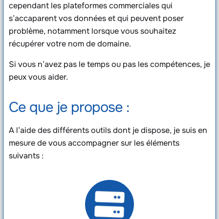
cependant les plateformes commerciales qui
s’accaparent vos données et qui peuvent poser
problème, notamment lorsque vous souhaitez
récupérer votre nom de domaine.
Si vous n’avez pas le temps ou pas les compétences, je
peux vous aider.
Ce que je propose :
A l’aide des différents outils dont je dispose, je suis en
mesure de vous accompagner sur les éléments
suivants :