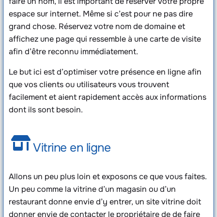
faire un nom, il est important de réserver votre propre
espace sur internet. Même si c’est pour ne pas dire
grand chose. Réservez votre nom de domaine et
affichez une page qui ressemble à une carte de visite
afin d’être reconnu immédiatement.
Le but ici est d’optimiser votre présence en ligne afin
que vos clients ou utilisateurs vous trouvent
facilement et aient rapidement accès aux informations
dont ils sont besoin.
Vitrine en ligne
Allons un peu plus loin et exposons ce que vous faites.
Un peu comme la vitrine d’un magasin ou d’un
restaurant donne envie d’y entrer, un site vitrine doit
donner envie de contacter le propriétaire de de faire