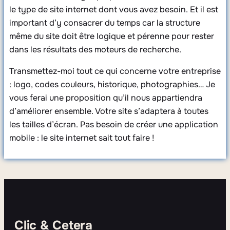
le type de site internet dont vous avez besoin. Et il est
important d’y consacrer du temps car la structure
même du site doit être logique et pérenne pour rester
dans les résultats des moteurs de recherche.
Transmettez-moi tout ce qui concerne votre entreprise
: logo, codes couleurs, historique, photographies… Je
vous ferai une proposition qu’il nous appartiendra
d’améliorer ensemble. Votre site s’adaptera à toutes
les tailles d’écran. Pas besoin de créer une application
mobile : le site internet sait tout faire !
Clic & Cetera