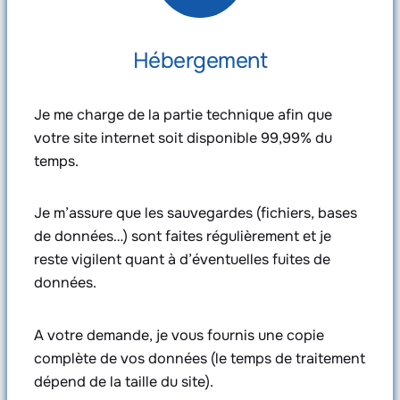
Hébergement
Je me charge de la partie technique afin que
votre site internet soit disponible 99,99% du
temps.
Je m’assure que les sauvegardes (fichiers, bases
de données…) sont faites régulièrement et je
reste vigilent quant à d’éventuelles fuites de
données.
A votre demande, je vous fournis une copie
complète de vos données (le temps de traitement
dépend de la taille du site).