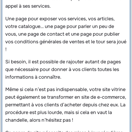
appel à ses services.
Une page pour exposer vos services, vos articles,
votre catalogue… une page pour parler un peu de
vous, une page de contact et une page pour publier
vos conditions générales de ventes et le tour sera joué
!
Si besoin, il est possible de rajouter autant de pages
que nécessaire pour donner à vos clients toutes les
informations à connaître.
Même si cela n’est pas indispensable, votre site vitrine
peut également se transformer en site de e-commerce,
permettant à vos clients d’acheter depuis chez eux. La
procédure est plus lourde, mais si cela en vaut la
chandelle, alors n’hésitez pas !