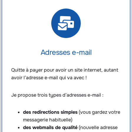
Adresses e-mail
Quitte à payer pour avoir un site internet, autant
avoir l’adresse e-mail qui va avec !
Je propose trois types d’adresses e-mail :
des redirections simples
(vous gardez votre
messagerie habituelle)
des webmails de qualité
(nouvelle adresse