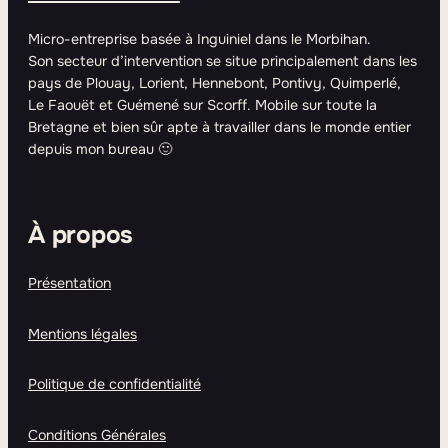
Micro-entreprise basée à Inguiniel dans le Morbihan.
Son secteur d’intervention se situe principalement dans les
pays de Plouay, Lorient, Hennebont, Pontivy, Quimperlé,
Le Faouët et Guémené sur Scorff. Mobile sur toute la
Bretagne et bien sûr apte à travailler dans le monde entier
depuis mon bureau 🙂
À propos
Présentation
Mentions légales
Politique de confidentialité
Conditions Générales