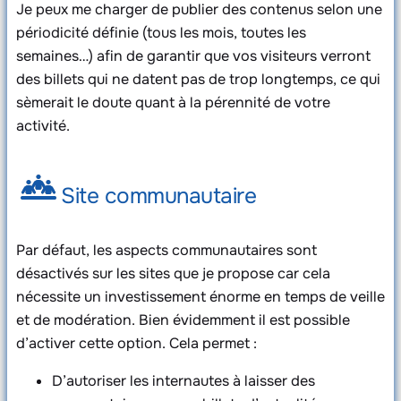
Je peux me charger de publier des contenus selon une
périodicité définie (tous les mois, toutes les
semaines…) afin de garantir que vos visiteurs verront
des billets qui ne datent pas de trop longtemps, ce qui
sèmerait le doute quant à la pérennité de votre
activité.
Site communautaire
Par défaut, les aspects communautaires sont
désactivés sur les sites que je propose car cela
nécessite un investissement énorme en temps de veille
et de modération. Bien évidemment il est possible
d’activer cette option. Cela permet :
D’autoriser les internautes à laisser des