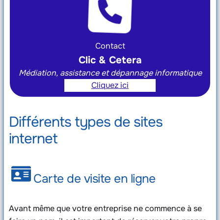
Contact
Clic & Cetera
Médiation, assistance et dépannage informatique
Cliquez ici
Différents types de sites
internet
Carte de visite en ligne
Avant même que votre entreprise ne commence à se