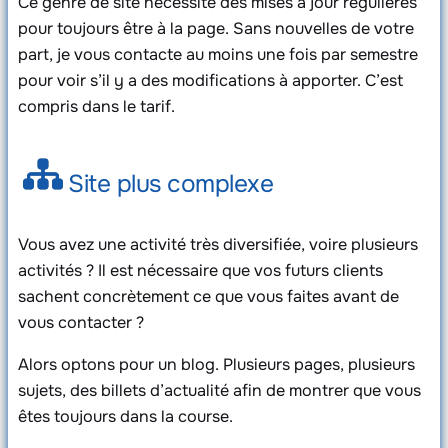
Ce genre de site nécessite des mises à jour régulières
pour toujours être à la page. Sans nouvelles de votre
part, je vous contacte au moins une fois par semestre
pour voir s’il y a des modifications à apporter. C’est
compris dans le tarif.
Site plus complexe
Vous avez une activité très diversifiée, voire plusieurs
activités ? Il est nécessaire que vos futurs clients
sachent concrètement ce que vous faites avant de
vous contacter ?
Alors optons pour un blog. Plusieurs pages, plusieurs
sujets, des billets d’actualité afin de montrer que vous
êtes toujours dans la course.