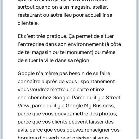
surtout quand on a un magasin, atelier,
restaurant ou autre lieu pour accueillir sa
clientèle.
Et c’est très pratique. Ça permet de situer
l’entreprise dans son environnement (à côté
de tel magasin ou tel monument) ou même
de situer la ville dans sa région.
Google n’a même pas besoin de se faire
connaître auprès de vous : spontanément
vous voudrez mettre une carte et irez
chercher chez Google. Parce qu’il y a Street
View, parce qu’il y a Google My Business,
parce que vous pouvez mettre des photos,
parce que vos clients peuvent laisser des
avis, parce que vous pouvez renseigner vos
horaires d’ouverture et préciser si vous