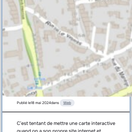
Publié le
18 mai 2024
dans
Web
C’est tentant de mettre une carte interactive
quand on a son propre site internet et