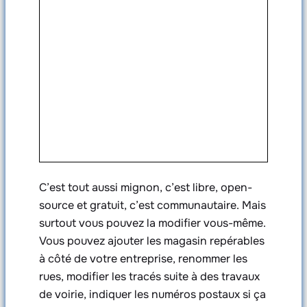
C’est tout aussi mignon, c’est libre, open-
source et gratuit, c’est communautaire. Mais
surtout vous pouvez la modifier vous-même.
Vous pouvez ajouter les magasin repérables
à côté de votre entreprise, renommer les
rues, modifier les tracés suite à des travaux
de voirie, indiquer les numéros postaux si ça