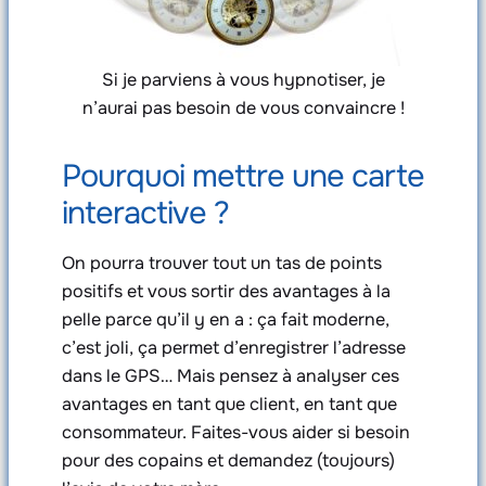
Si je parviens à vous hypnotiser, je
n’aurai pas besoin de vous convaincre !
Pourquoi mettre une carte
interactive ?
On pourra trouver tout un tas de points
positifs et vous sortir des avantages à la
pelle parce qu’il y en a : ça fait moderne,
c’est joli, ça permet d’enregistrer l’adresse
dans le GPS… Mais pensez à analyser ces
avantages en tant que client, en tant que
consommateur. Faites-vous aider si besoin
pour des copains et demandez (toujours)