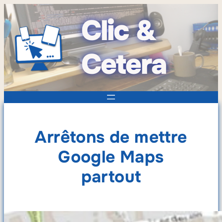
Clic &
Cetera
Arrêtons de mettre
Google Maps
partout