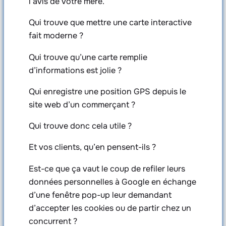
l’avis de votre mère.
Qui trouve que mettre une carte interactive
fait moderne ?
Qui trouve qu’une carte remplie
d’informations est jolie ?
Qui enregistre une position GPS depuis le
site web d’un commerçant ?
Qui trouve donc cela utile ?
Et vos clients, qu’en pensent-ils ?
Est-ce que ça vaut le coup de refiler leurs
données personnelles à Google en échange
d’une fenêtre pop-up leur demandant
d’accepter les cookies ou de partir chez un
concurrent ?