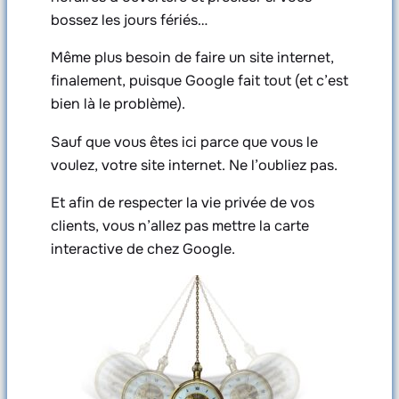
bossez les jours fériés…
Même plus besoin de faire un site internet,
finalement, puisque Google fait tout (et c’est
bien là le problème).
Sauf que vous êtes ici parce que vous le
voulez, votre site internet. Ne l’oubliez pas.
Et afin de respecter la vie privée de vos
clients, vous n’allez pas mettre la carte
interactive de chez Google.