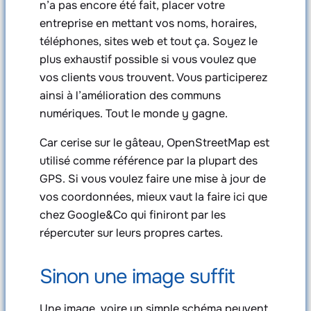
n’a pas encore été fait, placer votre
entreprise en mettant vos noms, horaires,
téléphones, sites web et tout ça. Soyez le
plus exhaustif possible si vous voulez que
vos clients vous trouvent. Vous participerez
ainsi à l’amélioration des communs
numériques. Tout le monde y gagne.
Car cerise sur le gâteau, OpenStreetMap est
utilisé comme référence par la plupart des
GPS. Si vous voulez faire une mise à jour de
vos coordonnées, mieux vaut la faire ici que
chez Google&Co qui finiront par les
répercuter sur leurs propres cartes.
Sinon une image suffit
Une image, voire un simple schéma peuvent