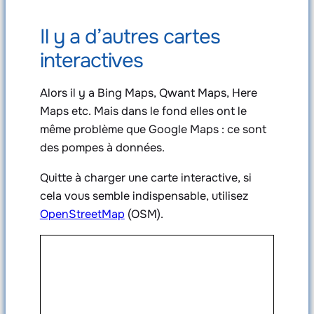
Il y a d’autres cartes
interactives
Alors il y a Bing Maps, Qwant Maps, Here
Maps etc. Mais dans le fond elles ont le
même problème que Google Maps : ce sont
des pompes à données.
Quitte à charger une carte interactive, si
cela vous semble indispensable, utilisez
OpenStreetMap
(OSM).