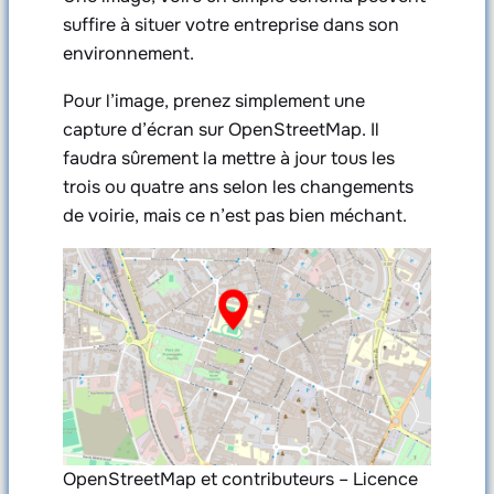
suffire à situer votre entreprise dans son
environnement.
Pour l’image, prenez simplement une
capture d’écran sur OpenStreetMap. Il
faudra sûrement la mettre à jour tous les
trois ou quatre ans selon les changements
de voirie, mais ce n’est pas bien méchant.
OpenStreetMap et contributeurs – Licence