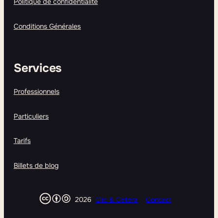
Politique de confidentialité
Conditions Générales
Services
Professionnels
Particuliers
Tarifs
Billets de blog
2026
Clic & Cetera
Contact