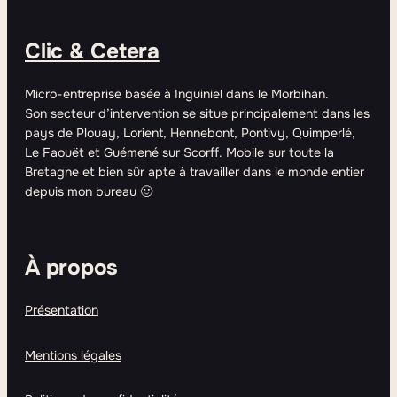
Clic & Cetera
Micro-entreprise basée à Inguiniel dans le Morbihan.
Son secteur d’intervention se situe principalement dans les
pays de Plouay, Lorient, Hennebont, Pontivy, Quimperlé,
Le Faouët et Guémené sur Scorff. Mobile sur toute la
Bretagne et bien sûr apte à travailler dans le monde entier
depuis mon bureau 🙂
À propos
Présentation
Mentions légales