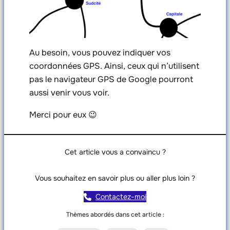
Au besoin, vous pouvez indiquer vos
coordonnées GPS. Ainsi, ceux qui n’utilisent
pas le navigateur GPS de Google pourront
aussi venir vous voir.
Merci pour eux 😉
Cet article vous a convaincu ?
Vous souhaitez en savoir plus ou aller plus loin ?
Contactez-moi
Thèmes abordés dans cet article :