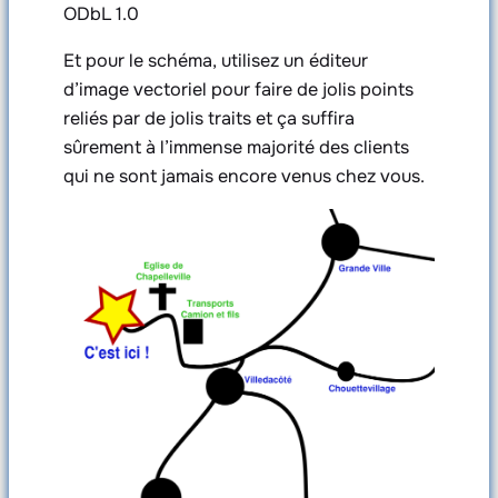
ODbL 1.0
Et pour le schéma, utilisez un éditeur
d’image vectoriel pour faire de jolis points
reliés par de jolis traits et ça suffira
sûrement à l’immense majorité des clients
qui ne sont jamais encore venus chez vous.