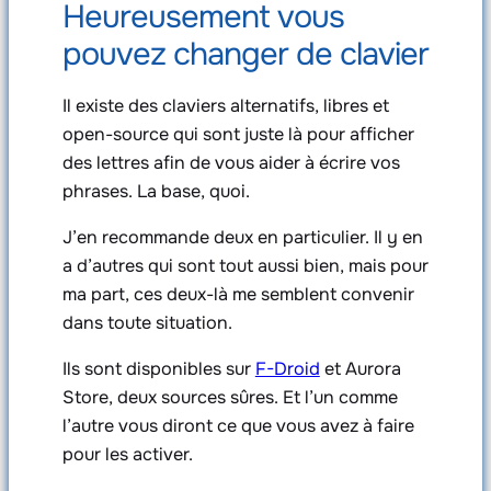
Heureusement vous
pouvez changer de clavier
Il existe des claviers alternatifs, libres et
open-source qui sont juste là pour afficher
des lettres afin de vous aider à écrire vos
phrases. La base, quoi.
J’en recommande deux en particulier. Il y en
a d’autres qui sont tout aussi bien, mais pour
ma part, ces deux-là me semblent convenir
dans toute situation.
Ils sont disponibles sur
F-Droid
et Aurora
Store, deux sources sûres. Et l’un comme
l’autre vous diront ce que vous avez à faire
pour les activer.