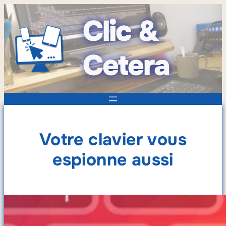
Clic &
Cetera
Votre clavier vous
espionne aussi