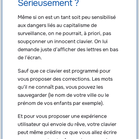
Sérieusement ?
Même si on est un tant soit peu sensibilisé
aux dangers liés au capitalisme de
surveillance, on ne pourrait, à priori, pas
soupçonner un innocent clavier. On lui
demande juste d’afficher des lettres en bas
de l’écran.
Sauf que ce clavier est programmé pour
vous proposer des corrections. Les mots
qu’il ne connaît pas, vous pouvez les
sauvegarder (le nom de votre ville ou le
prénom de vos enfants par exemple).
Et pour vous proposer une expérience
utilisateur qui envoie du rêve, votre clavier
peut même prédire ce que vous allez écrire