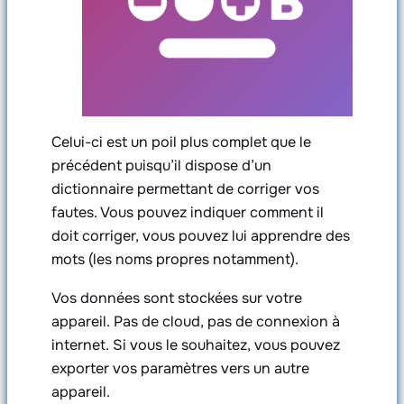
Celui-ci est un poil plus complet que le
précédent puisqu’il dispose d’un
dictionnaire permettant de corriger vos
fautes. Vous pouvez indiquer comment il
doit corriger, vous pouvez lui apprendre des
mots (les noms propres notamment).
Vos données sont stockées sur votre
appareil. Pas de cloud, pas de connexion à
internet. Si vous le souhaitez, vous pouvez
exporter vos paramètres vers un autre
appareil.