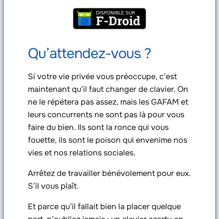
Qu’attendez-vous ?
Si votre vie privée vous préoccupe, c’est
maintenant qu’il faut changer de clavier. On
ne le répétera pas assez, mais les GAFAM et
leurs concurrents ne sont pas là pour vous
faire du bien. Ils sont la ronce qui vous
fouette, ils sont le poison qui envenime nos
vies et nos relations sociales.
Arrêtez de travailler bénévolement pour eux.
S’il vous plaît.
Et parce qu’il fallait bien la placer quelque