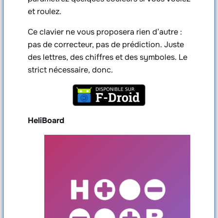
et roulez.
Ce clavier ne vous proposera rien d’autre :
pas de correcteur, pas de prédiction. Juste
des lettres, des chiffres et des symboles. Le
strict nécessaire, donc.
HeliBoard