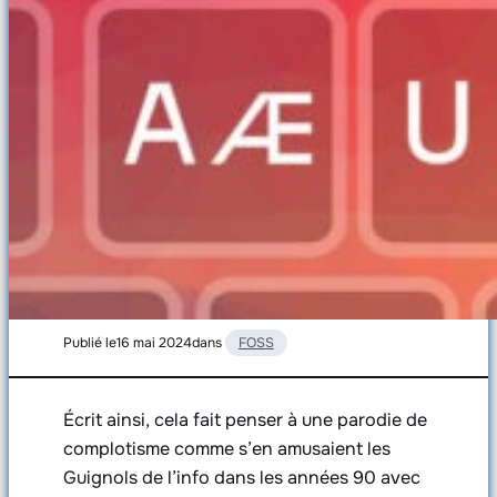
Publié le
16 mai 2024
dans
FOSS
Écrit ainsi, cela fait penser à une parodie de
complotisme comme s’en amusaient les
Guignols de l’info dans les années 90 avec