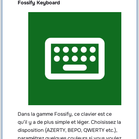
Fossify Keyboard
Dans la gamme Fossify, ce clavier est ce
qu’il y a de plus simple et léger. Choisissez la
disposition (AZERTY, BEPO, QWERTY etc.),
paramétrez quelques couleurs si vous voulez