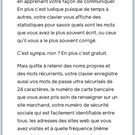
en apprenant votre façon de communiquer.
En plus c’est ludique puisque de temps à
autres, votre clavier vous affiche des
statistiques pour savoir quels sont les mots
que vous avez le plus souvent écrit, ou ceux
qu’il vous a le plus souvent corrigé.
C’est sympa, non ? En plus c’est gratuit.
Mais quitte à retenir des noms propres et
des mots récurrents, votre clavier enregistre
aussi vos mots de passe ultra sécurisés de
24 caractères, le numéro de carte bancaire
que vous avez pris soin de renseigner sur un
site marchand, votre numéro de sécurité
sociale qui est facilement identifiable entre
tous, les adresses des sites web que vous
avez visités et à quelle fréquence (même