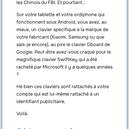
les Chinois du FBI. Et pourtant…
Sur votre tablette et votre ordiphone qui
fonctionnent sous Android, vous avez, au
mieux, un clavier spécifique à la marque de
votre fabricant (Xiaomi, Samsung ou que
sais-je encore), au pire le clavier Gboard de
Google. Peut-être avez-vous craqué pour le
magnifique clavier SwiftKey qui a été
racheté par Microsoft il y a quelques années
?
Hé bien ces claviers sont rattachés à votre
compte qui est lui-même rattaché à un
identifiant publicitaire.
Voilà.