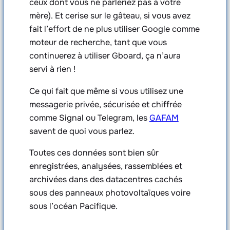
ceux dont vous ne parleriez pas à votre
mère). Et cerise sur le gâteau, si vous avez
fait l’effort de ne plus utiliser Google comme
moteur de recherche, tant que vous
continuerez à utiliser Gboard, ça n’aura
servi à rien !
Ce qui fait que même si vous utilisez une
messagerie privée, sécurisée et chiffrée
comme Signal ou Telegram, les
GAFAM
savent de quoi vous parlez.
Toutes ces données sont bien sûr
enregistrées, analysées, rassemblées et
archivées dans des datacentres cachés
sous des panneaux photovoltaïques voire
sous l’océan Pacifique.