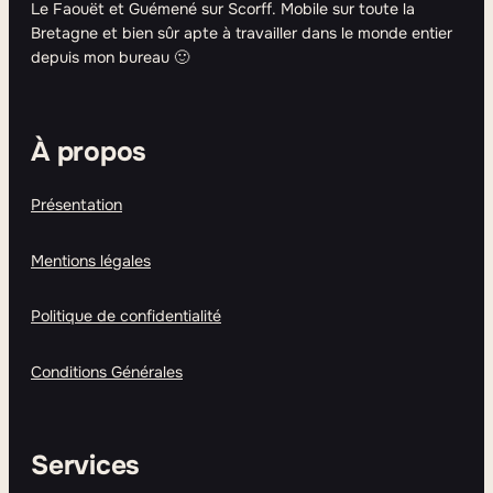
Le Faouët et Guémené sur Scorff. Mobile sur toute la
Bretagne et bien sûr apte à travailler dans le monde entier
depuis mon bureau 🙂
À propos
Présentation
Mentions légales
Politique de confidentialité
Conditions Générales
Services