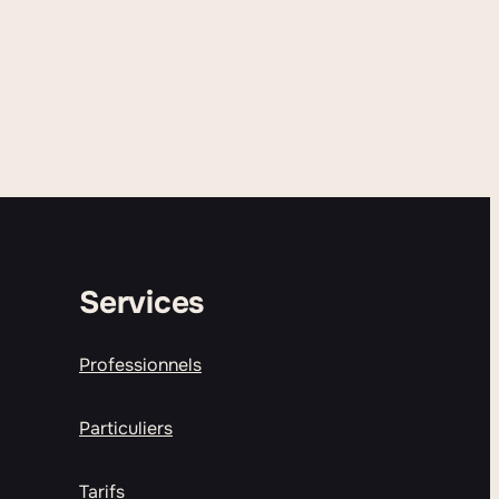
Services
Professionnels
Particuliers
Tarifs