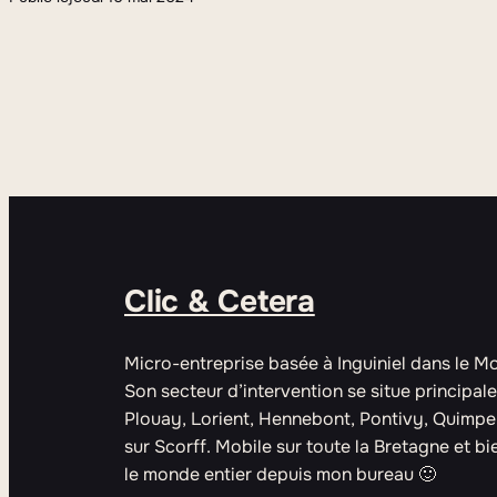
Clic & Cetera
Micro-entreprise basée à Inguiniel dans le M
Son secteur d’intervention se situe principa
Plouay, Lorient, Hennebont, Pontivy, Quimpe
sur Scorff. Mobile sur toute la Bretagne et bie
le monde entier depuis mon bureau 🙂