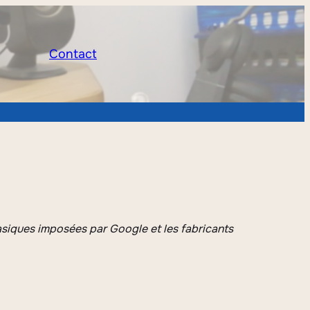
Contact
asiques imposées par Google et les fabricants