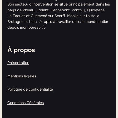
Son secteur d’intervention se situe principalement dans les
pays de Plouay, Lorient, Hennebont, Pontivy, Quimperlé,
Le Faouët et Guémené sur Scorff. Mobile sur toute la
Bretagne et bien sûr apte à travailler dans le monde entier
depuis mon bureau 🙂
À propos
Présentation
Mentions légales
Politique de confidentialité
Conditions Générales