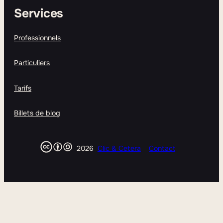
Services
Professionnels
Particuliers
Tarifs
Billets de blog
2026
Clic & Cetera
Contact