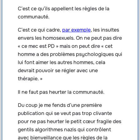
C’est ce qu’ils appellent les règles de la
communauté.
C’est ce qui cadre,
par exemple
, les insultes
envers les homosexuels. On ne peut pas dire
« ce mec est PD » mais on peut dire « cet
homme a des problèmes psychologiques qui
lui font aimer les autres hommes, cela
devrait pouvoir se régler avec une
thérapie. »
Il ne faut pas heurter la communauté.
Du coup je me fends d’une première
publication qui se veut pas trop clivante
pour ne pas heurter le petit cœur fragile des
gentils algorithmes nazis qui contrôlent
avec bienveillance que les règles de la