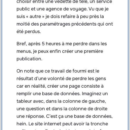
choisir entre une vedette de télé, un service
public et une agence de voyage. Vu que je
suis « autre » je dois refaire à peu près la
moitié des paramétrages précédents qui ont
été perdus.
Bref, après 5 heures à me perdre dans les
menus, je peux enfin créer une première
publication.
On note que ce travail de fourmi est le
résultat d’une volonté de perdre les gens
car en réalité, créer une page consiste à
remplir une base de données. Imaginez un
tableur avec, dans la colonne de gauche,
une question et dans la colonne de droite
une réponse. C’est ça une base de données,
hein. Le site internet peut avoir la tronche