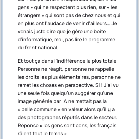
gens » qui ne respectent plus rien, sur « les
étrangers » qui sont pas de chez nous et qui
en plus ont l’audace de venir d’ailleurs… Je
venais juste dire que je gère une boite
d’informatique, moi, pas lire le programme
du front national.
Et tout ça dans l’indifférence la plus totale.
Personne ne réagit, personne ne rappelle
les droits les plus élémentaires, personne ne
remet les choses en perspective. Si ! J’ai vu
une seule fois quelqu’un suggérer qu’une
image générée par IA ne mettait pas la
« belle commune » en valeur alors qu’il y a
des photographes réputés dans le secteur.
Réponse « les gens sont cons, les français
râlent tout le temps »