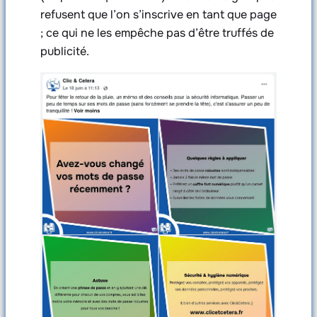
refusent que l’on s’inscrive en tant que page
; ce qui ne les empêche pas d’être truffés de
publicité.