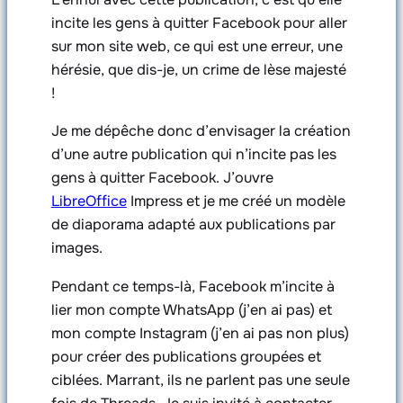
incite les gens à quitter Facebook pour aller
sur mon site web, ce qui est une erreur, une
hérésie, que dis-je, un crime de lèse majesté
!
Je me dépêche donc d’envisager la création
d’une autre publication qui n’incite pas les
gens à quitter Facebook. J’ouvre
LibreOffice
Impress et je me créé un modèle
de diaporama adapté aux publications par
images.
Pendant ce temps-là, Facebook m’incite à
lier mon compte WhatsApp (j’en ai pas) et
mon compte Instagram (j’en ai pas non plus)
pour créer des publications groupées et
ciblées. Marrant, ils ne parlent pas une seule