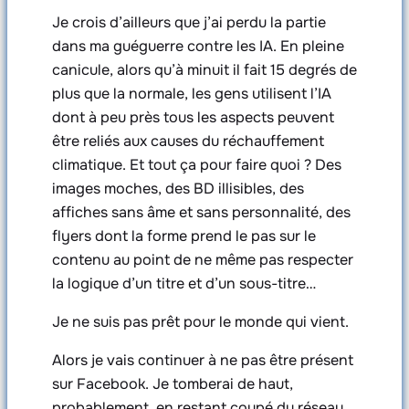
Je crois d’ailleurs que j’ai perdu la partie
dans ma guéguerre contre les IA. En pleine
canicule, alors qu’à minuit il fait 15 degrés de
plus que la normale, les gens utilisent l’IA
dont à peu près tous les aspects peuvent
être reliés aux causes du réchauffement
climatique. Et tout ça pour faire quoi ? Des
images moches, des BD illisibles, des
affiches sans âme et sans personnalité, des
flyers dont la forme prend le pas sur le
contenu au point de ne même pas respecter
la logique d’un titre et d’un sous-titre…
Je ne suis pas prêt pour le monde qui vient.
Alors je vais continuer à ne pas être présent
sur Facebook. Je tomberai de haut,
probablement, en restant coupé du réseau