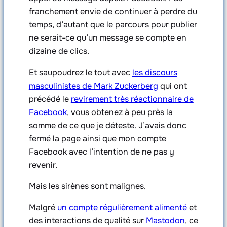
franchement envie de continuer à perdre du
temps, d’autant que le parcours pour publier
ne serait-ce qu’un message se compte en
dizaine de clics.
Et saupoudrez le tout avec
les discours
masculinistes de Mark Zuckerberg
qui ont
précédé le
revirement très réactionnaire de
Facebook
, vous obtenez à peu près la
somme de ce que je déteste. J’avais donc
fermé la page ainsi que mon compte
Facebook avec l’intention de ne pas y
revenir.
Mais les sirènes sont malignes.
Malgré
un compte régulièrement alimenté
et
des interactions de qualité sur
Mastodon
, ce