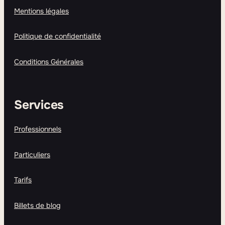
Mentions légales
Politique de confidentialité
Conditions Générales
Services
Professionnels
Particuliers
Tarifs
Billets de blog