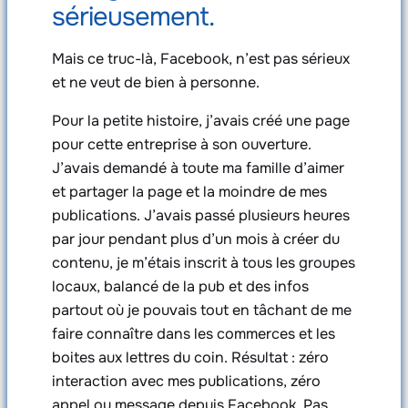
sérieusement.
Mais ce truc-là, Facebook, n’est pas sérieux
et ne veut de bien à personne.
Pour la petite histoire, j’avais créé une page
pour cette entreprise à son ouverture.
J’avais demandé à toute ma famille d’aimer
et partager la page et la moindre de mes
publications. J’avais passé plusieurs heures
par jour pendant plus d’un mois à créer du
contenu, je m’étais inscrit à tous les groupes
locaux, balancé de la pub et des infos
partout où je pouvais tout en tâchant de me
faire connaître dans les commerces et les
boites aux lettres du coin. Résultat : zéro
interaction avec mes publications, zéro
appel ou message depuis Facebook. Pas