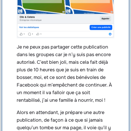
Je ne peux pas partager cette publication
dans les groupes car je n’y suis pas encore
autorisé. C’est bien joli, mais cela fait déjà
plus de 10 heures que je suis en train de
bosser, moi, et ce sont des bénévoles de
Facebook qui m’empêchent de continuer. À
un moment il va falloir que ça soit
rentabilisé, j’ai une famille à nourrir, moi !
Alors en attendant, je prépare une autre
publication, de façon à ce que si jamais
quelqu’un tombe sur ma page, il voie qu’il y