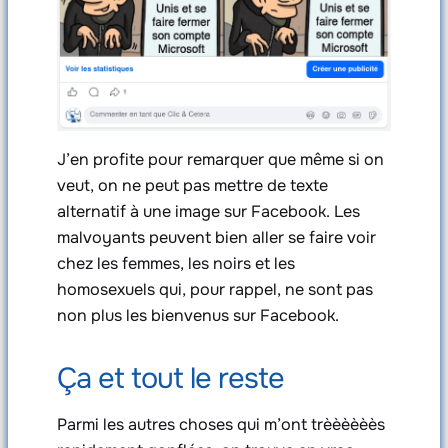
J’en profite pour remarquer que même si on
veut, on ne peut pas mettre de texte
alternatif à une image sur Facebook. Les
malvoyants peuvent bien aller se faire voir
chez les femmes, les noirs et les
homosexuels qui, pour rappel, ne sont pas
non plus les bienvenus sur Facebook.
Ça et tout le reste
Parmi les autres choses qui m’ont trèèèèèès