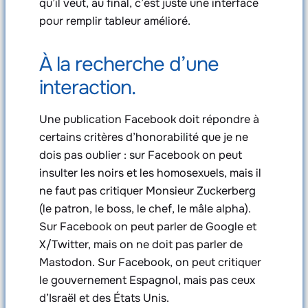
qu’il veut, au final, c’est juste une interface
pour remplir tableur amélioré.
À la recherche d’une
interaction.
Une publication Facebook doit répondre à
certains critères d’honorabilité que je ne
dois pas oublier : sur Facebook on peut
insulter les noirs et les homosexuels, mais il
ne faut pas critiquer Monsieur Zuckerberg
(le patron, le boss, le chef, le mâle alpha).
Sur Facebook on peut parler de Google et
X/Twitter, mais on ne doit pas parler de
Mastodon. Sur Facebook, on peut critiquer
le gouvernement Espagnol, mais pas ceux
d’Israël et des États Unis.