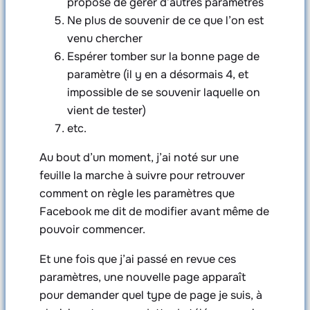
propose de gérer d’autres paramètres
Ne plus de souvenir de ce que l’on est
venu chercher
Espérer tomber sur la bonne page de
paramètre (il y en a désormais 4, et
impossible de se souvenir laquelle on
vient de tester)
etc.
Au bout d’un moment, j’ai noté sur une
feuille la marche à suivre pour retrouver
comment on règle les paramètres que
Facebook me dit de modifier avant même de
pouvoir commencer.
Et une fois que j’ai passé en revue ces
paramètres, une nouvelle page apparaît
pour demander quel type de page je suis, à