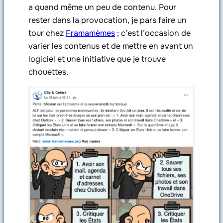
a quand même un peu de contenu. Pour
rester dans la provocation, je pars faire un
tour chez
Framamèmes
; c’est l’occasion de
varier les contenus et de mettre en avant un
logiciel et une initiative que je trouve
chouettes.