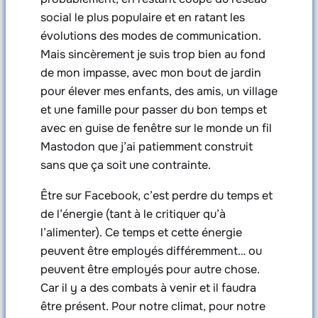
social le plus populaire et en ratant les
évolutions des modes de communication.
Mais sincèrement je suis trop bien au fond
de mon impasse, avec mon bout de jardin
pour élever mes enfants, des amis, un village
et une famille pour passer du bon temps et
avec en guise de fenêtre sur le monde un fil
Mastodon que j’ai patiemment construit
sans que ça soit une contrainte.
Être sur Facebook, c’est perdre du temps et
de l’énergie (tant à le critiquer qu’à
l’alimenter). Ce temps et cette énergie
peuvent être employés différemment… ou
peuvent être employés pour autre chose.
Car il y a des combats à venir et il faudra
être présent. Pour notre climat, pour notre