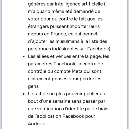
générés par intelligence artificielle (il
m’a quand même été demandé de
voter pour ou contre le fait que les
étrangers puissent importer leurs
mœurs en France, ce qui permet
d’ajouter les musulmans à la liste des
personnes indésirables sur Facebook)
Les allées et venues entre la page, les
paramètres Facebook, la centre de
contrôle du compte Meta qui sont
clairement pensés pour perdre les
gens
Le fait de ne plus pouvoir publier au
bout d’une semaine sans passer par
une vérification d’identité par le biais
de l’application Facebook pour
Android