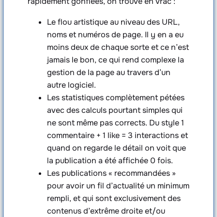
rapidement gonflées, on trouve en vrac :
Le flou artistique au niveau des URL,
noms et numéros de page. Il y en a eu
moins deux de chaque sorte et ce n’est
jamais le bon, ce qui rend complexe la
gestion de la page au travers d’un
autre logiciel.
Les statistiques complètement pétées
avec des calculs pourtant simples qui
ne sont même pas corrects. Du style 1
commentaire + 1 like = 3 interactions et
quand on regarde le détail on voit que
la publication a été affichée 0 fois.
Les publications « recommandées »
pour avoir un fil d’actualité un minimum
rempli, et qui sont exclusivement des
contenus d’extrême droite et/ou