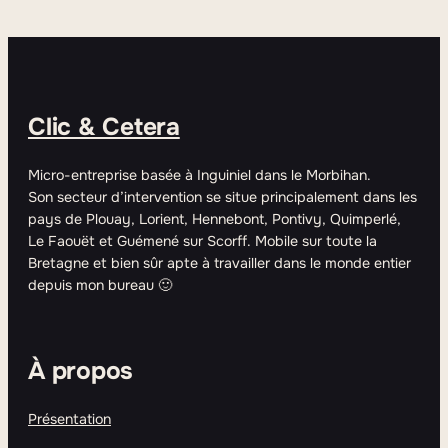
Clic & Cetera
Micro-entreprise basée à Inguiniel dans le Morbihan.
Son secteur d’intervention se situe principalement dans les
pays de Plouay, Lorient, Hennebont, Pontivy, Quimperlé,
Le Faouët et Guémené sur Scorff. Mobile sur toute la
Bretagne et bien sûr apte à travailler dans le monde entier
depuis mon bureau 🙂
À propos
Présentation