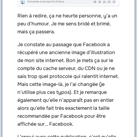
Rien à redire, ça ne heurte personne, y’a un
peu d’humour. Je me sens bridé et brimé,
mais ça passera.
Je constate au passage que Facebook a
récupéré une ancienne image d’illustration
de mon site internet. Bon je mets ça sur le
compte du cache serveur, du CDN ou je ne
sais trop quel protocole qui ralentit internet.
Mais cette image-là, je l’ai changée (je
n’utilise plus ces typos). Et je remarque
également qu’elle n’apparaît pas en entier
alors qu’elle fait très exactement la taille
recommandée par Facebook pour être
affichée sur… Facebook.
L’ennui avec cette publication, c’est qu’elle