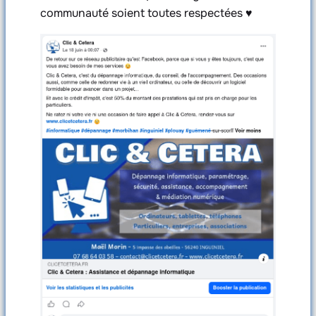
communauté soient toutes respectées ♥