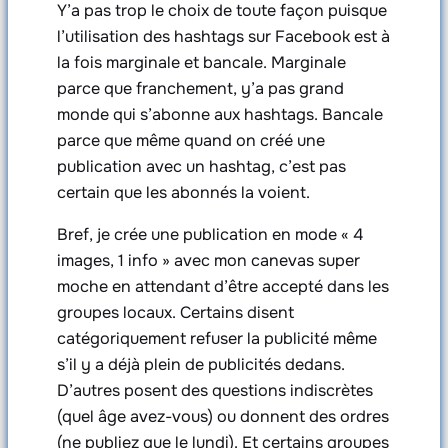
Y’a pas trop le choix de toute façon puisque
l’utilisation des hashtags sur Facebook est à
la fois marginale et bancale. Marginale
parce que franchement, y’a pas grand
monde qui s’abonne aux hashtags. Bancale
parce que même quand on créé une
publication avec un hashtag, c’est pas
certain que les abonnés la voient.
Bref, je crée une publication en mode « 4
images, 1 info » avec mon canevas super
moche en attendant d’être accepté dans les
groupes locaux. Certains disent
catégoriquement refuser la publicité même
s’il y a déjà plein de publicités dedans.
D’autres posent des questions indiscrètes
(quel âge avez-vous) ou donnent des ordres
(ne publiez que le lundi). Et certains groupes