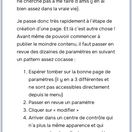
ne cherche pas à me faire d’amis (j’en ai
bien assez dans la vraie vie).
Je passe donc très rapidement à l’étape de
création d’une page. Et là c’est autre chose !
Avant même de pouvoir commencer à
publier le moindre contenu, il faut passer en
revue des dizaines de paramètres en suivant
un pattern assez cocasse :
Espérer tomber sur la bonne page de
paramètres (il y en a 3 différentes et
ne sont pas accessibles directement
depuis le menu)
Passer en revue un paramètre
Cliquer sur « modifier »
Arriver dans un centre de contrôle qui
n’a plus la même apparence et qui