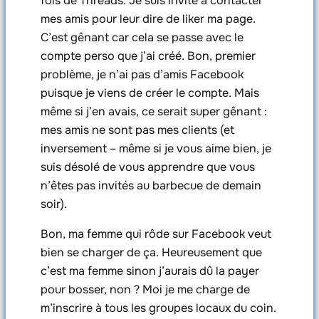
fois de Threads. Je suis invité à contacter
mes amis pour leur dire de liker ma page.
C’est gênant car cela se passe avec le
compte perso que j’ai créé. Bon, premier
problème, je n’ai pas d’amis Facebook
puisque je viens de créer le compte. Mais
même si j’en avais, ce serait super gênant :
mes amis ne sont pas mes clients (et
inversement – même si je vous aime bien, je
suis désolé de vous apprendre que vous
n’êtes pas invités au barbecue de demain
soir).
Bon, ma femme qui rôde sur Facebook veut
bien se charger de ça. Heureusement que
c’est ma femme sinon j’aurais dû la payer
pour bosser, non ? Moi je me charge de
m’inscrire à tous les groupes locaux du coin.