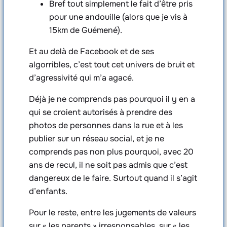
Bref tout simplement le fait d’être pris
pour une andouille (alors que je vis à
15km de Guémené).
Et au delà de Facebook et de ses
algorribles, c’est tout cet univers de bruit et
d’agressivité qui m’a agacé.
Déjà je ne comprends pas pourquoi il y en a
qui se croient autorisés à prendre des
photos de personnes dans la rue et à les
publier sur un réseau social, et je ne
comprends pas non plus pourquoi, avec 20
ans de recul, il ne soit pas admis que c’est
dangereux de le faire. Surtout quand il s’agit
d’enfants.
Pour le reste, entre les jugements de valeurs
sur « les parents » irresponsables, sur « les