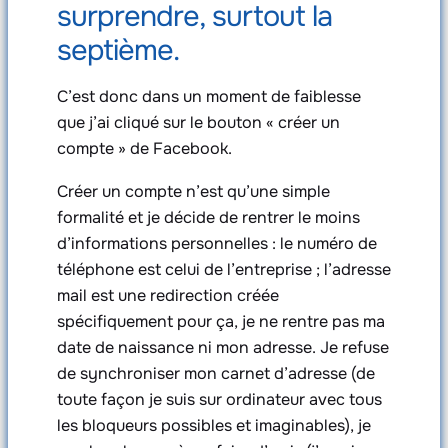
surprendre, surtout la
septième.
C’est donc dans un moment de faiblesse
que j’ai cliqué sur le bouton « créer un
compte » de Facebook.
Créer un compte n’est qu’une simple
formalité et je décide de rentrer le moins
d’informations personnelles : le numéro de
téléphone est celui de l’entreprise ; l’adresse
mail est une redirection créée
spécifiquement pour ça, je ne rentre pas ma
date de naissance ni mon adresse. Je refuse
de synchroniser mon carnet d’adresse (de
toute façon je suis sur ordinateur avec tous
les bloqueurs possibles et imaginables), je