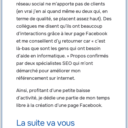
réseau social ne m’apporte pas de clients
(en vrai j’en ai quand même eu deux qui, en
terme de qualité, se placent assez haut). Des
collègues me disent qu’ils ont beaucoup
d’interactions grâce à leur page Facebook
et me conseillent d’y retourner car « c’est
là-bas que sont les gens qui ont besoin
d’aide en informatique. » Propos confirmés
par deux spécialistes SEO qui m’ont
démarché pour améliorer mon
référencement sur internet.
Ainsi, profitant d’une petite baisse
d’activité, je dédie une partie de mon temps
libre à la création d’une page Facebook.
La suite va vous