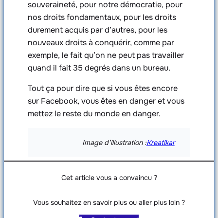
souveraineté, pour notre démocratie, pour
nos droits fondamentaux, pour les droits
durement acquis par d’autres, pour les
nouveaux droits à conquérir, comme par
exemple, le fait qu’on ne peut pas travailler
quand il fait 35 degrés dans un bureau.
Tout ça pour dire que si vous êtes encore
sur Facebook, vous êtes en danger et vous
mettez le reste du monde en danger.
Image d’illustration :
Kreatikar
Cet article vous a convaincu ?
Vous souhaitez en savoir plus ou aller plus loin ?