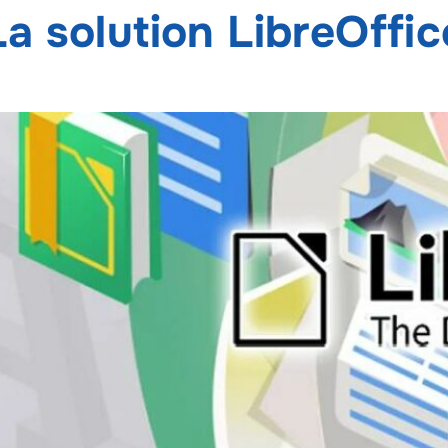
La solution LibreOffic