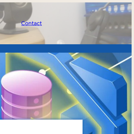
Contact