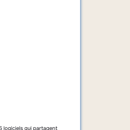
 logiciels qui partagent