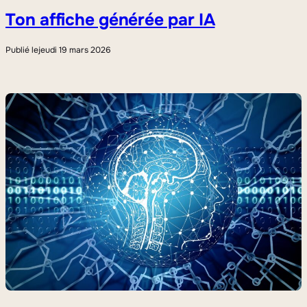
Ton affiche générée par IA
Publié le
jeudi 19 mars 2026