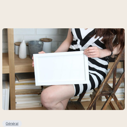
Général