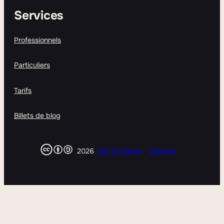
Services
Professionnels
Particuliers
Tarifs
Billets de blog
2026
Clic & Cetera
Contact