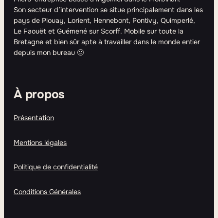
Son secteur d’intervention se situe principalement dans les
pays de Plouay, Lorient, Hennebont, Pontivy, Quimperlé,
Le Faouët et Guémené sur Scorff. Mobile sur toute la
Bretagne et bien sûr apte à travailler dans le monde entier
depuis mon bureau 🙂
À propos
Présentation
Mentions légales
Politique de confidentialité
Conditions Générales